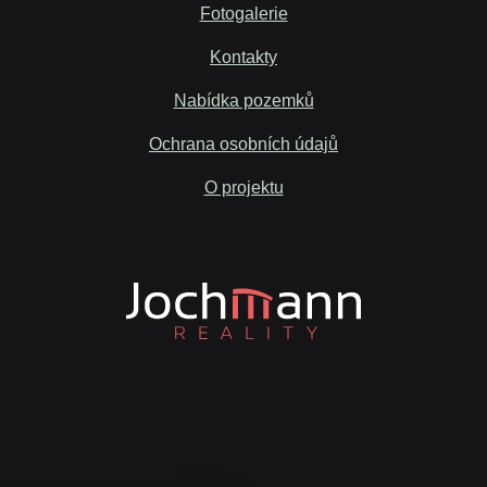
Fotogalerie
Kontakty
Nabídka pozemků
Ochrana osobních údajů
O projektu