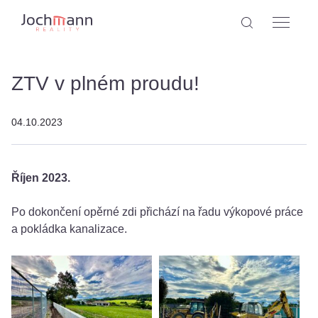
ZTV v plném proudu!
04.10.2023
Říjen 2023.
Po dokončení opěrné zdi přichází na řadu výkopové práce
a pokládka kanalizace.