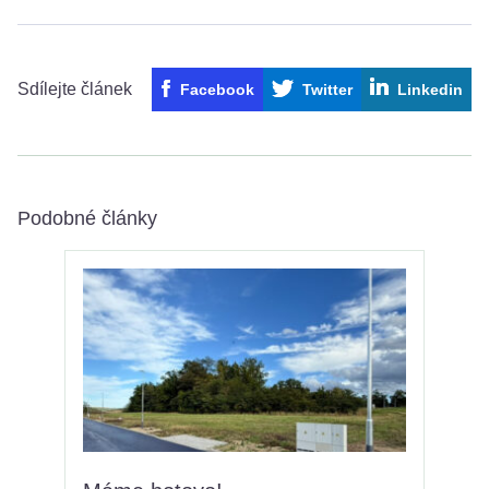
Sdílejte článek
Facebook
Twitter
Linkedin
Podobné články