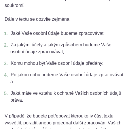
soukromí.
Dále v textu se dozvíte zejména:
Jaké Vaše osobní údaje budeme zpracovávat;
Za jakými účely a jakým způsobem budeme Vaše
osobní údaje zpracovávat;
Komu mohou být Vaše osobní údaje předány;
Po jakou dobu budeme Vaše osobní údaje zpracovávat
a
Jaká máte ve vztahu k ochraně Vašich osobních údajů
práva.
V případě, že budete potřebovat kteroukoliv část textu
vysvětlit, poradit anebo projednat další zpracování Vašich