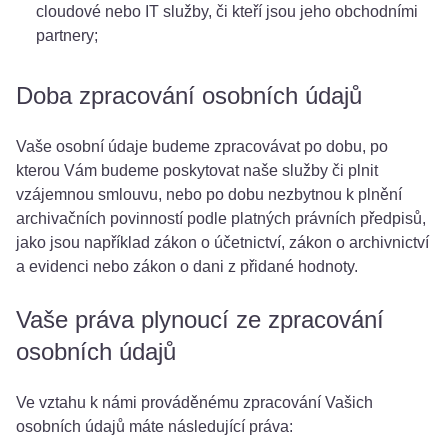
cloudové nebo IT služby, či kteří jsou jeho obchodními
partnery;
Doba zpracování osobních údajů
Vaše osobní údaje budeme zpracovávat po dobu, po
kterou Vám budeme poskytovat naše služby či plnit
vzájemnou smlouvu, nebo po dobu nezbytnou k plnění
archivačních povinností podle platných právních předpisů,
jako jsou například zákon o účetnictví, zákon o archivnictví
a evidenci nebo zákon o dani z přidané hodnoty.
Vaše práva plynoucí ze zpracování
osobních údajů
Ve vztahu k námi prováděnému zpracování Vašich
osobních údajů máte následující práva: