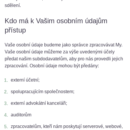
sdělení.
Kdo má k Vašim osobním údajům
přístup
Vaše osobní údaje budeme jako správce zpracovávat My.
Vaše osobní údaje můžeme za výše uvedenými účely
předat našim subdodavatelům, aby pro nás provedli jejich
zpracování. Osobní údaje mohou být předány:
externí účetní;
spolupracujícím společnostem;
externí advokátní kanceláři;
auditorům
zpracovatelům, kteří nám poskytují serverové, webové,