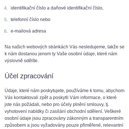
identifikační číslo a daňové identifikační číslo,
telefonní číslo nebo
e-mailová adresa
Na našich webových stránkách Vás nesledujeme, takže se
k nám dostanou jenom ty Vaše osobní údaje, které nám
výslovně sdělíte.
Účel zpracování
Údaje, které nám poskytujete, používáme k tomu, abychom
Vás kontaktovali zpět a poskytli Vám informace, o které
jste nás požádali, nebo pro účely plnění smlouvy, tj.
vyhotovení nabídky či zasílání obchodní sdělení. Veškeré
osobní údaje jsou zpracovány zákonným a transparentním
způsobem a jsou vyžadovány pouze přiměřené, relevantní