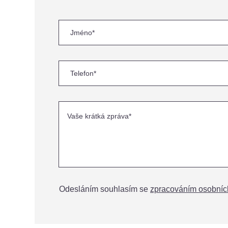
Odesláním souhlasím se
zpracováním osobníc