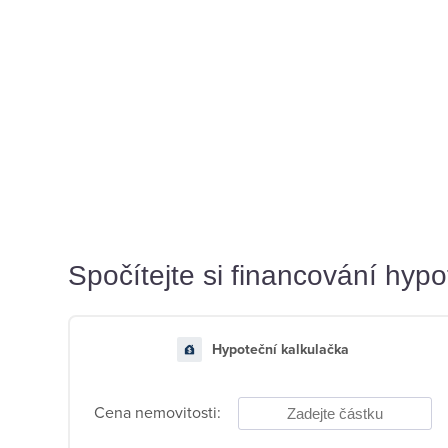
Spočítejte si financování hyp