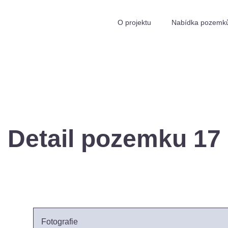
O projektu
Nabídka pozemk
Detail pozemku 17
Fotografie