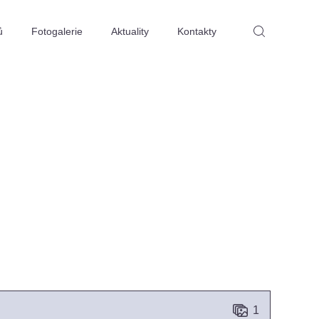
ů
Fotogalerie
Aktuality
Kontakty
1