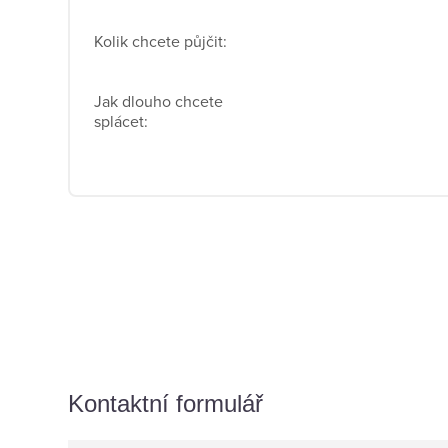
Kontaktní formulář