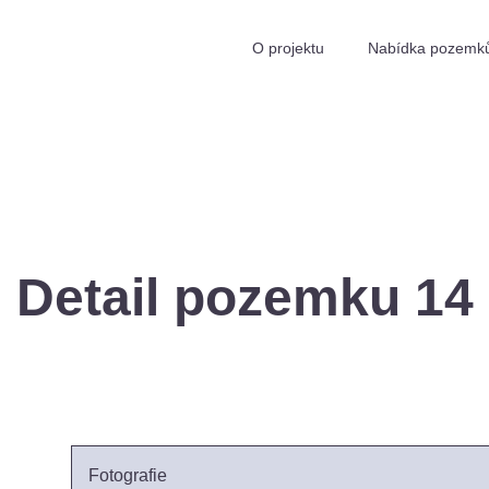
O projektu
Nabídka pozemk
Detail pozemku 14
Fotografie