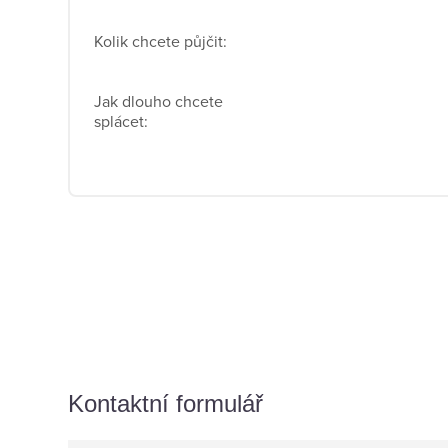
Kontaktní formulář