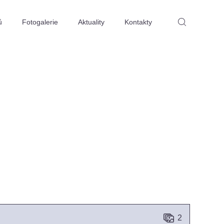
ů
Fotogalerie
Aktuality
Kontakty
2