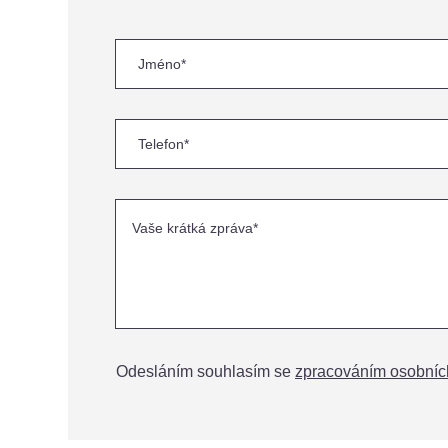
Odesláním souhlasím se
zpracováním osobníc