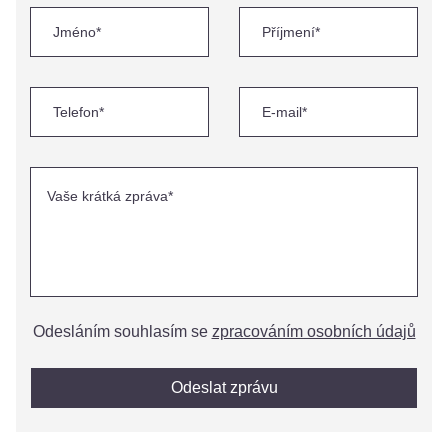
Odesláním souhlasím se
zpracováním osobních údajů
Odeslat zprávu