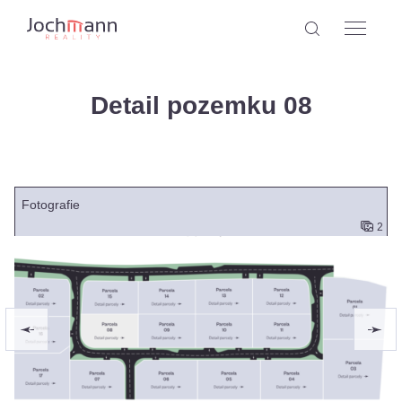
Detail pozemku 08
Fotografie
2