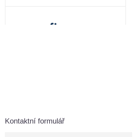
Kontaktní formulář