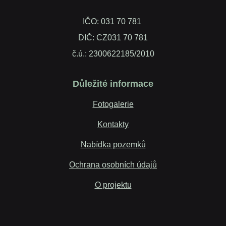
IČO: 031 70 781
DIČ: CZ031 70 781
č.ú.: 2300622185/2010
Důležité informace
Fotogalerie
Kontakty
Nabídka pozemků
Ochrana osobních údajů
O projektu